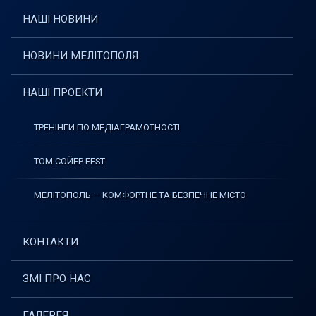
НАШІ НОВИНИ
НОВИНИ МЕЛІТОПОЛЯ
НАШІ ПРОЕКТИ
ТРЕНІНГИ ПО МЕДІАГРАМОТНОСТІ
ТОМ СОЙЕР FEST
МЕЛІТОПОЛЬ — КОМФОРТНЕ ТА БЕЗПЕЧНЕ МІСТО
КОНТАКТИ
ЗМІ ПРО НАС
ГАЛЕРЕЯ