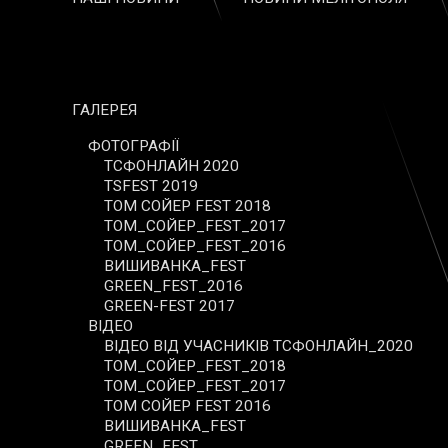
ГАЛЕРЕЯ
ФОТОГРАФІЇ
ТСФОНЛАЙН 2020
TSFEST 2019
ТОМ СОЙЕР FEST 2018
ТОМ_СОЙЕР_FEST_2017
ТОМ_СОЙЕР_FEST_2016
ВИШИВАНКА_FEST
GREEN_FEST_2016
GREEN-FEST 2017
ВІДЕО
ВІДЕО ВІД УЧАСНИКІВ ТСФОНЛАЙН_2020
ТОМ_СОЙЕР_FEST_2018
ТОМ_СОЙЕР_FEST_2017
ТОМ СОЙЕР FEST 2016
ВИШИВАНКА_FEST
GREEN_FEST