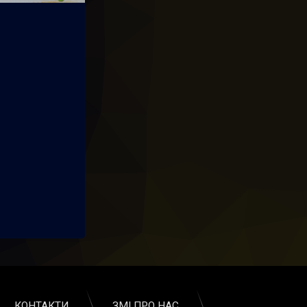
КОНТАКТИ
ЗМІ ПРО НАС