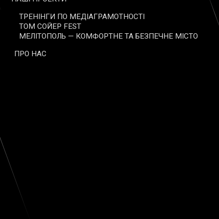
ТРЕНІНГИ ПО МЕДІАГРАМОТНОСТІ
ТОМ СОЙЕР FEST
МЕЛІТОПОЛЬ — КОМФОРТНЕ ТА БЕЗПЕЧНЕ МІСТО
ПРО НАС