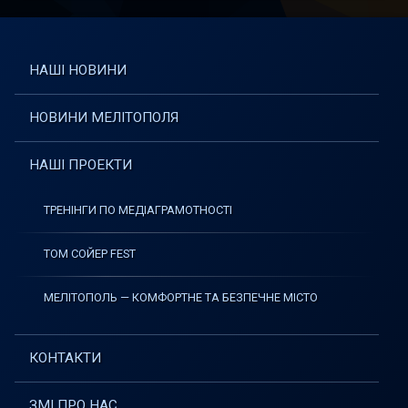
НАШІ НОВИНИ
НОВИНИ МЕЛІТОПОЛЯ
НАШІ ПРОЕКТИ
ТРЕНІНГИ ПО МЕДІАГРАМОТНОСТІ
ТОМ СОЙЕР FEST
МЕЛІТОПОЛЬ — КОМФОРТНЕ ТА БЕЗПЕЧНЕ МІСТО
КОНТАКТИ
ЗМІ ПРО НАС