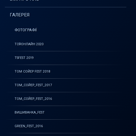
ГАЛЕРЕЯ
ФОТОГРАФІЇ
ТСФОНЛАЙН 2020
TSFEST 2019
ТОМ СОЙЕР FEST 2018
ТОМ_СОЙЕР_FEST_2017
ТОМ_СОЙЕР_FEST_2016
ВИШИВАНКА_FEST
GREEN_FEST_2016