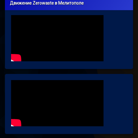
Движение Zerowaste в Мелитополе