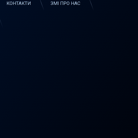
КОНТАКТИ
ЗМІ ПРО НАС