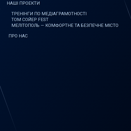
НАШІ ПРОЕКТИ
ТРЕНІНГИ ПО МЕДІАГРАМОТНОСТІ
ТОМ СОЙЕР FEST
МЕЛІТОПОЛЬ — КОМФОРТНЕ ТА БЕЗПЕЧНЕ МІСТО
ПРО НАС