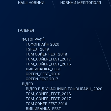
НАШІ НОВИНИ
НОВИНИ МЕЛІТОПОЛЯ
ГАЛЕРЕЯ
ФОТОГРАФІЇ
ТСФОНЛАЙН 2020
TSFEST 2019
ТОМ СОЙЕР FEST 2018
ТОМ_СОЙЕР_FEST_2017
ТОМ_СОЙЕР_FEST_2016
ВИШИВАНКА_FEST
GREEN_FEST_2016
GREEN-FEST 2017
ВІДЕО
ВІДЕО ВІД УЧАСНИКІВ ТСФОНЛАЙН_2020
ТОМ_СОЙЕР_FEST_2018
ТОМ_СОЙЕР_FEST_2017
ТОМ СОЙЕР FEST 2016
ВИШИВАНКА_FEST