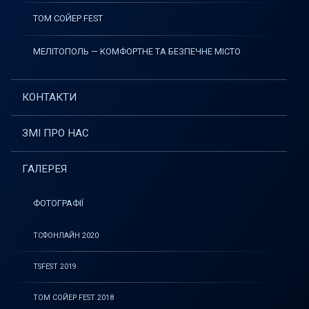
ТОМ СОЙЕР FEST
МЕЛІТОПОЛЬ — КОМФОРТНЕ ТА БЕЗПЕЧНЕ МІСТО
КОНТАКТИ
ЗМІ ПРО НАС
ГАЛЕРЕЯ
ФОТОГРАФІЇ
ТСФОНЛАЙН 2020
TSFEST 2019
ТОМ СОЙЕР FEST 2018