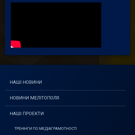
НАШІ НОВИНИ
НОВИНИ МЕЛІТОПОЛЯ
НАШІ ПРОЕКТИ
ТРЕНІНГИ ПО МЕДІАГРАМОТНОСТІ