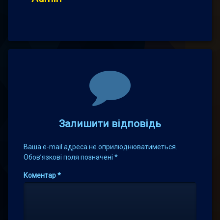
Comments
Залишити відповідь
Ваша e-mail адреса не оприлюднюватиметься.
Обов’язкові поля позначені
*
Коментар
*