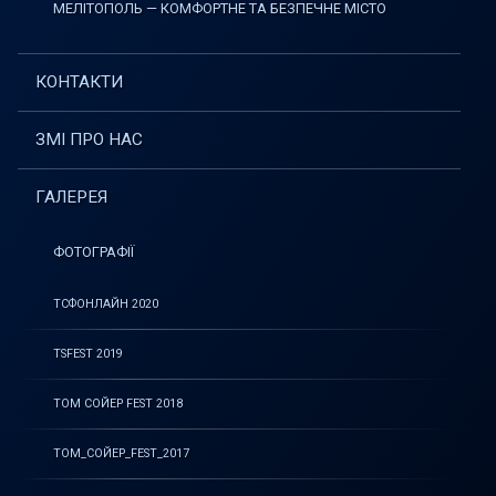
МЕЛІТОПОЛЬ — КОМФОРТНЕ ТА БЕЗПЕЧНЕ МІСТО
КОНТАКТИ
ЗМІ ПРО НАС
ГАЛЕРЕЯ
ФОТОГРАФІЇ
ТСФОНЛАЙН 2020
TSFEST 2019
ТОМ СОЙЕР FEST 2018
ТОМ_СОЙЕР_FEST_2017