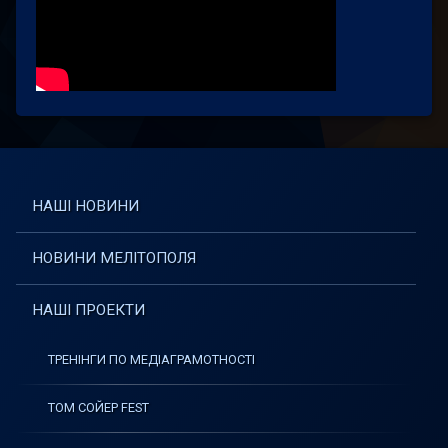
НАШІ НОВИНИ
НОВИНИ МЕЛІТОПОЛЯ
НАШІ ПРОЕКТИ
ТРЕНІНГИ ПО МЕДІАГРАМОТНОСТІ
ТОМ СОЙЕР FEST