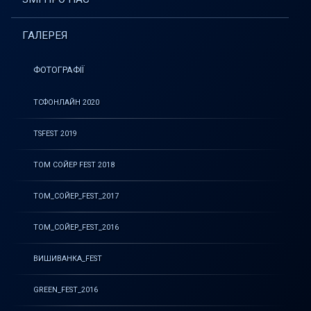
ГАЛЕРЕЯ
ФОТОГРАФІЇ
ТСФОНЛАЙН 2020
TSFEST 2019
ТОМ СОЙЕР FEST 2018
ТОМ_СОЙЕР_FEST_2017
ТОМ_СОЙЕР_FEST_2016
ВИШИВАНКА_FEST
GREEN_FEST_2016