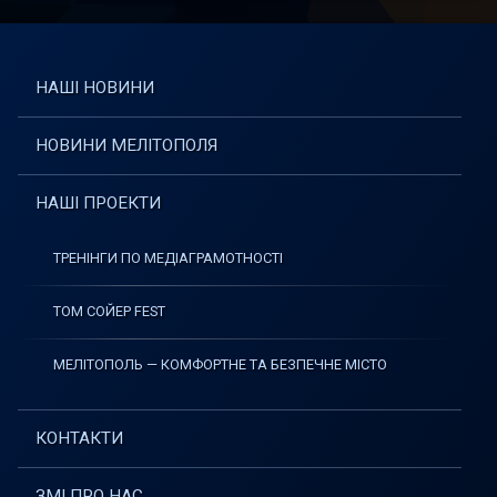
НАШІ НОВИНИ
НОВИНИ МЕЛІТОПОЛЯ
НАШІ ПРОЕКТИ
ТРЕНІНГИ ПО МЕДІАГРАМОТНОСТІ
ТОМ СОЙЕР FEST
МЕЛІТОПОЛЬ — КОМФОРТНЕ ТА БЕЗПЕЧНЕ МІСТО
КОНТАКТИ
ЗМІ ПРО НАС