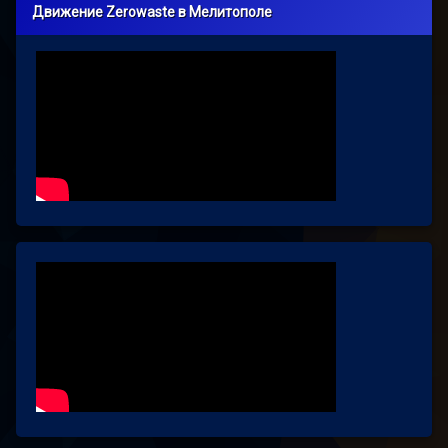
Движение Zerowaste в Мелитополе