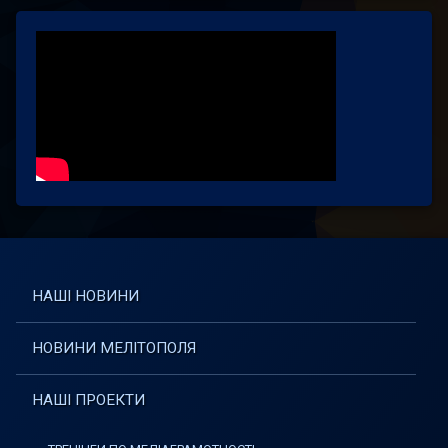
НАШІ НОВИНИ
НОВИНИ МЕЛІТОПОЛЯ
НАШІ ПРОЕКТИ