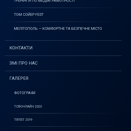
ТРЕНІНГИ ПО МЕДІАГРАМОТНОСТІ
ТОМ СОЙЕР FEST
МЕЛІТОПОЛЬ — КОМФОРТНЕ ТА БЕЗПЕЧНЕ МІСТО
КОНТАКТИ
ЗМІ ПРО НАС
ГАЛЕРЕЯ
ФОТОГРАФІЇ
ТСФОНЛАЙН 2020
TSFEST 2019