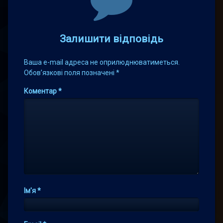
Залишити відповідь
Ваша e-mail адреса не оприлюднюватиметься.
Обов’язкові поля позначені
*
Коментар
*
Ім'я
*