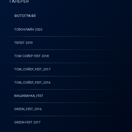
ГАЛЕРЕЯ
ФОТОГРАФІЇ
ТСФОНЛАЙН 2020
TSFEST 2019
ТОМ СОЙЕР FEST 2018
ТОМ_СОЙЕР_FEST_2017
ТОМ_СОЙЕР_FEST_2016
ВИШИВАНКА_FEST
GREEN_FEST_2016
GREEN-FEST 2017