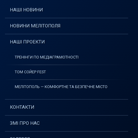
НАШІ НОВИНИ
НОВИНИ МЕЛІТОПОЛЯ
НАШІ ПРОЕКТИ
ТРЕНІНГИ ПО МЕДІАГРАМОТНОСТІ
ТОМ СОЙЕР FEST
МЕЛІТОПОЛЬ — КОМФОРТНЕ ТА БЕЗПЕЧНЕ МІСТО
КОНТАКТИ
ЗМІ ПРО НАС