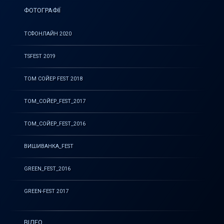
ФОТОГРАФІЇ
ТСФОНЛАЙН 2020
TSFEST 2019
ТОМ СОЙЕР FEST 2018
ТОМ_СОЙЕР_FEST_2017
ТОМ_СОЙЕР_FEST_2016
ВИШИВАНКА_FEST
GREEN_FEST_2016
GREEN-FEST 2017
ВІДЕО