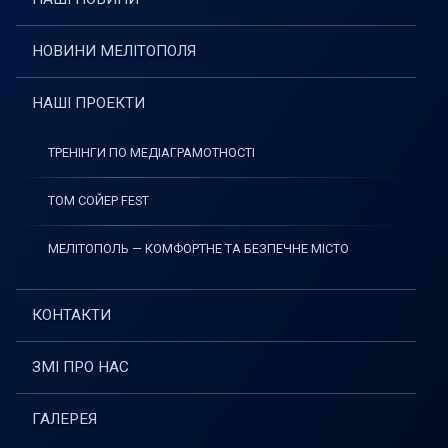
НОВИНИ МЕЛІТОПОЛЯ
НАШІ ПРОЕКТИ
ТРЕНІНГИ ПО МЕДІАГРАМОТНОСТІ
ТОМ СОЙЕР FEST
МЕЛІТОПОЛЬ — КОМФОРТНЕ ТА БЕЗПЕЧНЕ МІСТО
КОНТАКТИ
ЗМІ ПРО НАС
ГАЛЕРЕЯ