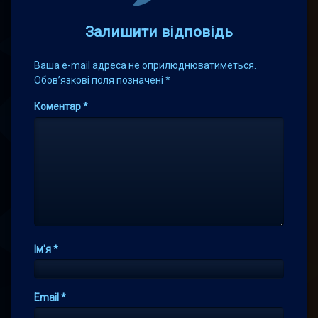
Залишити відповідь
Ваша e-mail адреса не оприлюднюватиметься.
Обов’язкові поля позначені
*
Коментар
*
Ім'я
*
Email
*