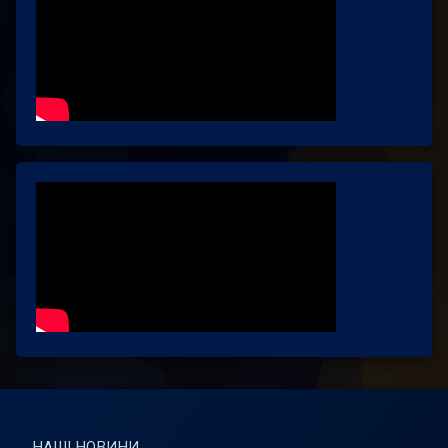
НАШІ НОВИНИ