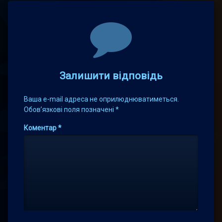
Comments
Залишити відповідь
Ваша e-mail адреса не оприлюднюватиметься.
Обов’язкові поля позначені
*
Коментар
*