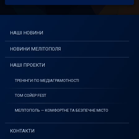
НАШІ НОВИНИ
НОВИНИ МЕЛІТОПОЛЯ
НАШІ ПРОЕКТИ
ТРЕНІНГИ ПО МЕДІАГРАМОТНОСТІ
ТОМ СОЙЕР FEST
МЕЛІТОПОЛЬ — КОМФОРТНЕ ТА БЕЗПЕЧНЕ МІСТО
КОНТАКТИ