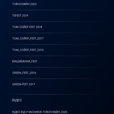
ТСФОНЛАЙН 2020
TSFEST 2019
ТОМ СОЙЕР FEST 2018
ТОМ_СОЙЕР_FEST_2017
ТОМ_СОЙЕР_FEST_2016
ВИШИВАНКА_FEST
GREEN_FEST_2016
GREEN-FEST 2017
ВІДЕО
ВІДЕО ВІД УЧАСНИКІВ ТСФОНЛАЙН_2020