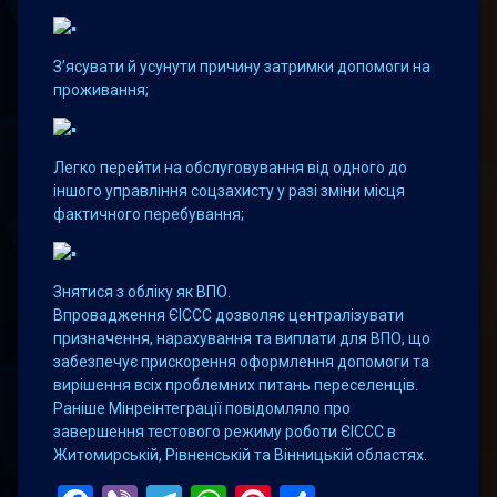
З’ясувати й усунути причину затримки допомоги на
проживання;
Легко перейти на обслуговування від одного до
іншого управління соцзахисту у разі зміни місця
фактичного перебування;
Знятися з обліку як ВПО.
Впровадження ЄІССС дозволяє централізувати
призначення, нарахування та виплати для ВПО, що
забезпечує прискорення оформлення допомоги та
вирішення всіх проблемних питань переселенців.
Раніше Мінреінтеграції повідомляло про
завершення тестового режиму роботи ЄІССС в
Житомирській, Рівненській та Вінницькій областях.