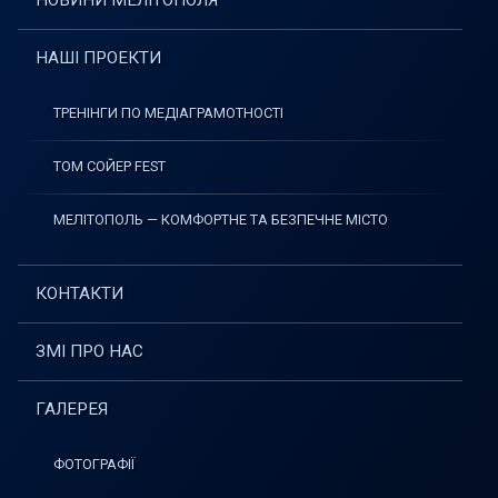
НОВИНИ МЕЛІТОПОЛЯ
НАШІ ПРОЕКТИ
ТРЕНІНГИ ПО МЕДІАГРАМОТНОСТІ
ТОМ СОЙЕР FEST
МЕЛІТОПОЛЬ — КОМФОРТНЕ ТА БЕЗПЕЧНЕ МІСТО
КОНТАКТИ
ЗМІ ПРО НАС
ГАЛЕРЕЯ
ФОТОГРАФІЇ