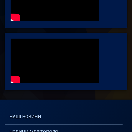
НАШІ НОВИНИ