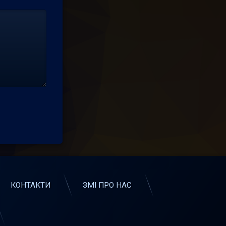
КОНТАКТИ
ЗМІ ПРО НАС