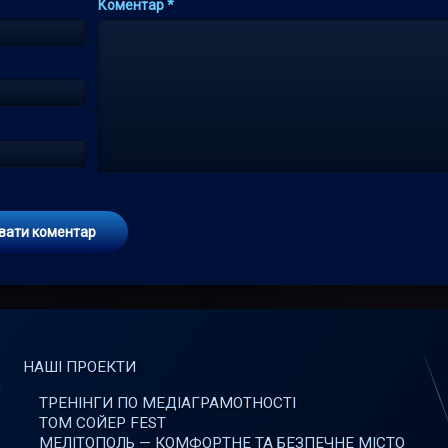
Коментар
*
НАШІ ПРОЕКТИ
ТРЕНІНГИ ПО МЕДІАГРАМОТНОСТІ
ТОМ СОЙЕР FEST
МЕЛІТОПОЛЬ — КОМФОРТНЕ ТА БЕЗПЕЧНЕ МІСТО