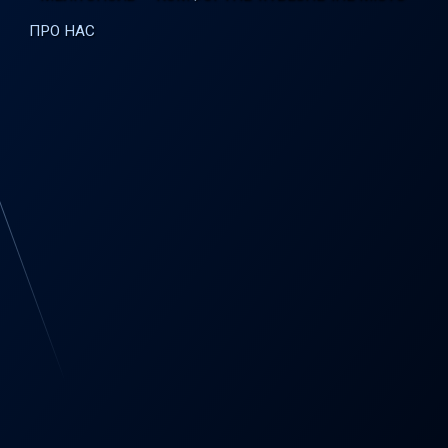
ПРО НАС