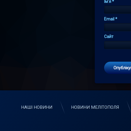
Ім'я
*
Email
*
Сайт
НАШІ НОВИНИ
НОВИНИ МЕЛІТОПОЛЯ