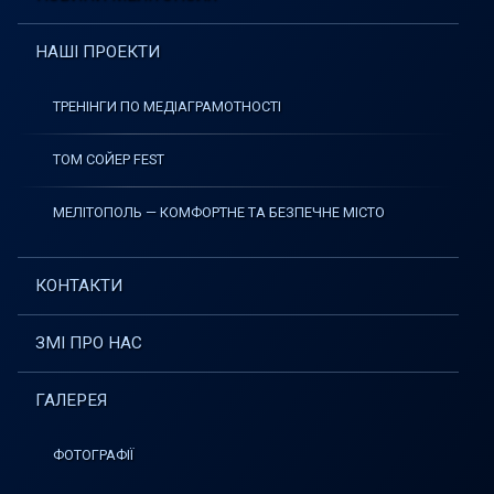
НАШІ ПРОЕКТИ
ТРЕНІНГИ ПО МЕДІАГРАМОТНОСТІ
ТОМ СОЙЕР FEST
МЕЛІТОПОЛЬ — КОМФОРТНЕ ТА БЕЗПЕЧНЕ МІСТО
КОНТАКТИ
ЗМІ ПРО НАС
ГАЛЕРЕЯ
ФОТОГРАФІЇ