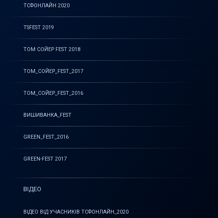
ТСФОНЛАЙН 2020
TSFEST 2019
ТОМ СОЙЕР FEST 2018
ТОМ_СОЙЕР_FEST_2017
ТОМ_СОЙЕР_FEST_2016
ВИШИВАНКА_FEST
GREEN_FEST_2016
GREEN-FEST 2017
ВІДЕО
ВІДЕО ВІД УЧАСНИКІВ ТСФОНЛАЙН_2020