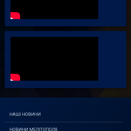
НАШІ НОВИНИ
НОВИНИ МЕЛІТОПОЛЯ