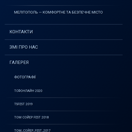
МЕЛІТОПОЛЬ — КОМФОРТНЕ ТА БЕЗПЕЧНЕ МІСТО
КОНТАКТИ
ЗМІ ПРО НАС
ГАЛЕРЕЯ
ФОТОГРАФІЇ
ТСФОНЛАЙН 2020
TSFEST 2019
ТОМ СОЙЕР FEST 2018
ТОМ_СОЙЕР_FEST_2017