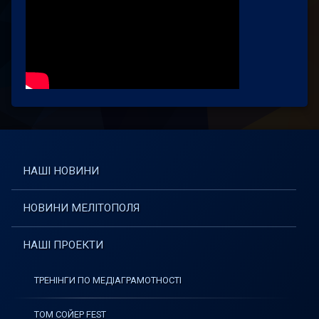
НАШІ НОВИНИ
НОВИНИ МЕЛІТОПОЛЯ
НАШІ ПРОЕКТИ
ТРЕНІНГИ ПО МЕДІАГРАМОТНОСТІ
ТОМ СОЙЕР FEST