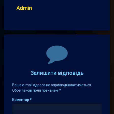
Admin
Comments
Залишити відповідь
Ваша e-mail адреса не оприлюднюватиметься.
Обов’язкові поля позначені
*
Коментар
*