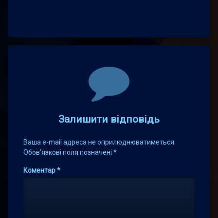
Comments
Залишити відповідь
Ваша e-mail адреса не оприлюднюватиметься.
Обов’язкові поля позначені
*
Коментар
*