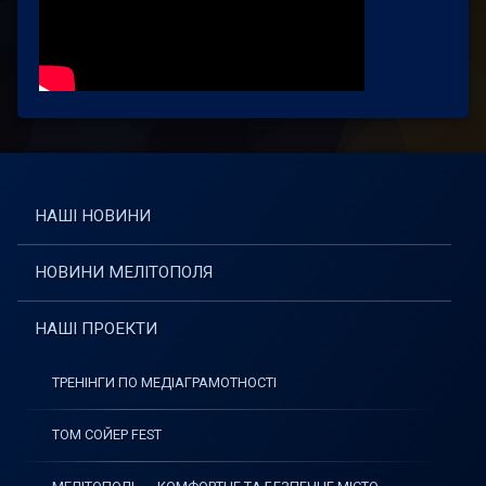
НАШІ НОВИНИ
НОВИНИ МЕЛІТОПОЛЯ
НАШІ ПРОЕКТИ
ТРЕНІНГИ ПО МЕДІАГРАМОТНОСТІ
ТОМ СОЙЕР FEST