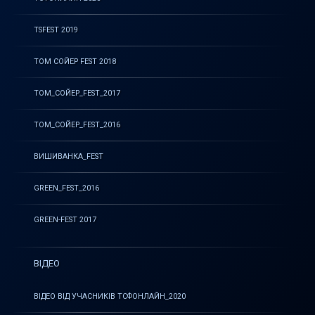
TSFEST 2019
ТОМ СОЙЕР FEST 2018
ТОМ_СОЙЕР_FEST_2017
ТОМ_СОЙЕР_FEST_2016
ВИШИВАНКА_FEST
GREEN_FEST_2016
GREEN-FEST 2017
ВІДЕО
ВІДЕО ВІД УЧАСНИКІВ ТСФОНЛАЙН_2020