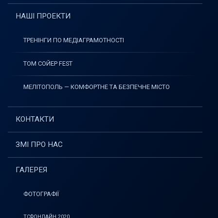
НАШІ ПРОЕКТИ
ТРЕНІНГИ ПО МЕДІАГРАМОТНОСТІ
ТОМ СОЙЕР FEST
МЕЛІТОПОЛЬ — КОМФОРТНЕ ТА БЕЗПЕЧНЕ МІСТО
КОНТАКТИ
ЗМІ ПРО НАС
ГАЛЕРЕЯ
ФОТОГРАФІЇ
ТСФОНЛАЙН 2020