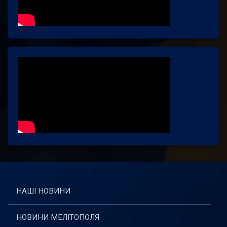
НАШІ НОВИНИ
НОВИНИ МЕЛІТОПОЛЯ