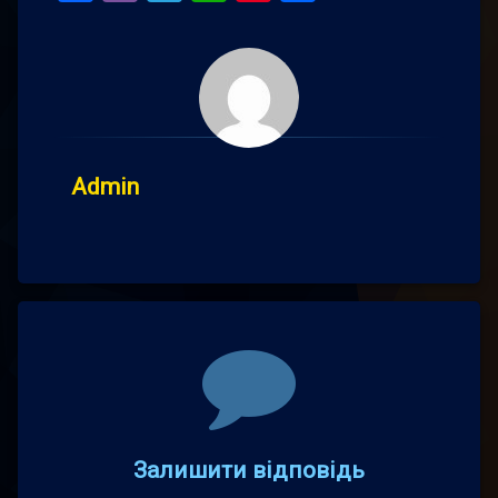
Admin
Comments
Залишити відповідь