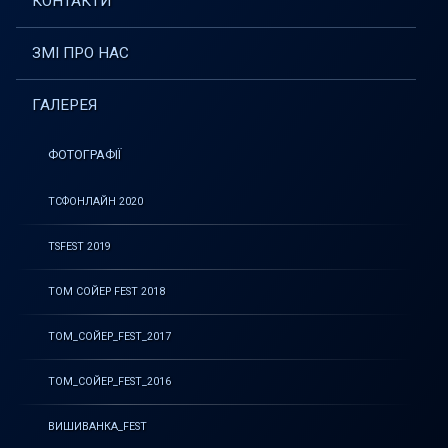
КОНТАКТИ
ЗМІ ПРО НАС
ГАЛЕРЕЯ
ФОТОГРАФІЇ
ТСФОНЛАЙН 2020
TSFEST 2019
ТОМ СОЙЕР FEST 2018
ТОМ_СОЙЕР_FEST_2017
ТОМ_СОЙЕР_FEST_2016
ВИШИВАНКА_FEST