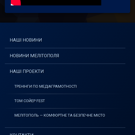
НАШІ НОВИНИ
НОВИНИ МЕЛІТОПОЛЯ
НАШІ ПРОЕКТИ
ТРЕНІНГИ ПО МЕДІАГРАМОТНОСТІ
ТОМ СОЙЕР FEST
МЕЛІТОПОЛЬ — КОМФОРТНЕ ТА БЕЗПЕЧНЕ МІСТО