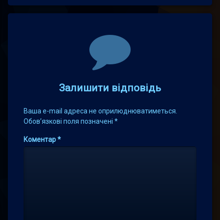
Comments
Залишити відповідь
Ваша e-mail адреса не оприлюднюватиметься.
Обов’язкові поля позначені
*
Коментар
*