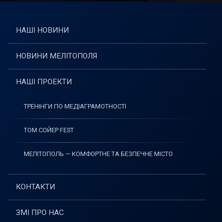
НАШІ НОВИНИ
НОВИНИ МЕЛІТОПОЛЯ
НАШІ ПРОЕКТИ
ТРЕНІНГИ ПО МЕДІАГРАМОТНОСТІ
ТОМ СОЙЕР FEST
МЕЛІТОПОЛЬ — КОМФОРТНЕ ТА БЕЗПЕЧНЕ МІСТО
КОНТАКТИ
ЗМІ ПРО НАС