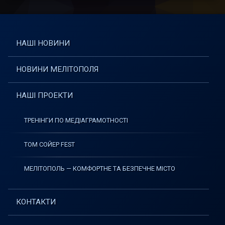
НАШІ НОВИНИ
НОВИНИ МЕЛІТОПОЛЯ
НАШІ ПРОЕКТИ
ТРЕНІНГИ ПО МЕДІАГРАМОТНОСТІ
ТОМ СОЙЕР FEST
МЕЛІТОПОЛЬ — КОМФОРТНЕ ТА БЕЗПЕЧНЕ МІСТО
КОНТАКТИ