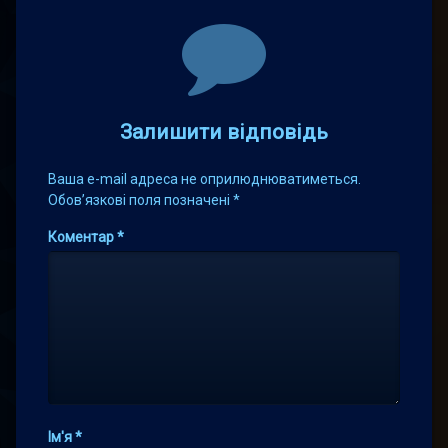
Comments
Залишити відповідь
Ваша e-mail адреса не оприлюднюватиметься.
Обов’язкові поля позначені
*
Коментар
*
Ім'я
*