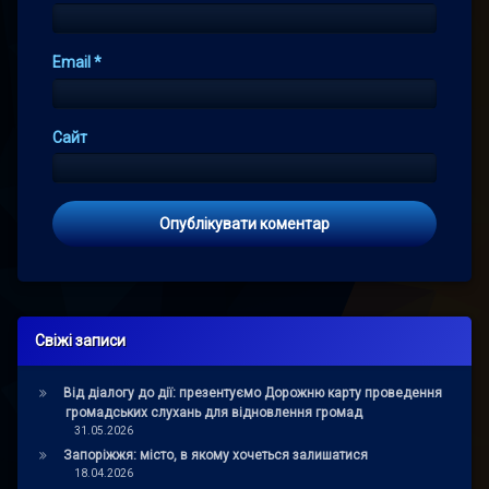
Email
*
Сайт
Свіжі записи
Від діалогу до дії: презентуємо Дорожню карту проведення
громадських слухань для відновлення громад
31.05.2026
Запоріжжя: місто, в якому хочеться залишатися
18.04.2026