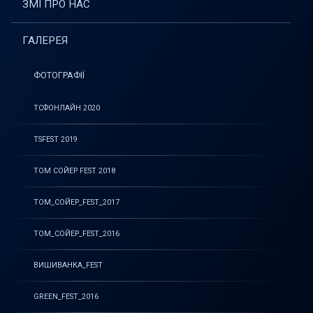
ЗМІ ПРО НАС
ГАЛЕРЕЯ
ФОТОГРАФІЇ
ТСФОНЛАЙН 2020
TSFEST 2019
ТОМ СОЙЕР FEST 2018
ТОМ_СОЙЕР_FEST_2017
ТОМ_СОЙЕР_FEST_2016
ВИШИВАНКА_FEST
GREEN_FEST_2016