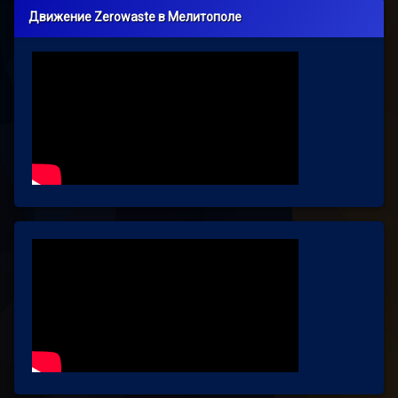
Движение Zerowaste в Мелитополе