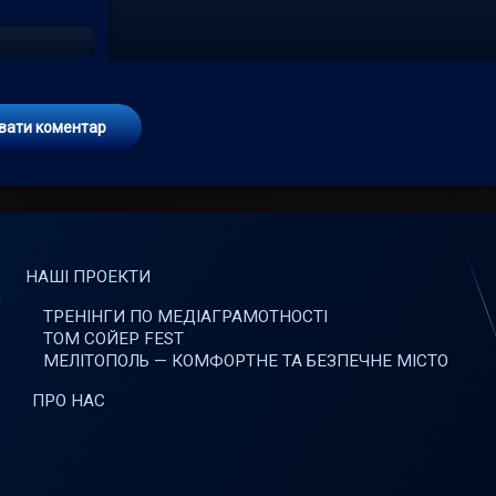
НАШІ ПРОЕКТИ
ТРЕНІНГИ ПО МЕДІАГРАМОТНОСТІ
ТОМ СОЙЕР FEST
МЕЛІТОПОЛЬ — КОМФОРТНЕ ТА БЕЗПЕЧНЕ МІСТО
ПРО НАС