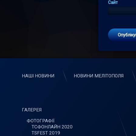
Сайт
НАШІ НОВИНИ
НОВИНИ МЕЛІТОПОЛЯ
ГАЛЕРЕЯ
ФОТОГРАФІЇ
ТСФОНЛАЙН 2020
TSFEST 2019