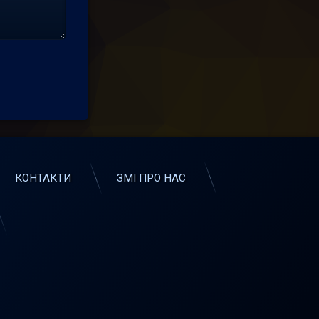
КОНТАКТИ
ЗМІ ПРО НАС