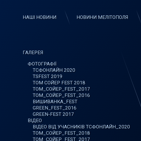
НАШІ НОВИНИ
НОВИНИ МЕЛІТОПОЛЯ
ГАЛЕРЕЯ
ФОТОГРАФІЇ
ТСФОНЛАЙН 2020
TSFEST 2019
ТОМ СОЙЕР FEST 2018
ТОМ_СОЙЕР_FEST_2017
ТОМ_СОЙЕР_FEST_2016
ВИШИВАНКА_FEST
GREEN_FEST_2016
GREEN-FEST 2017
ВІДЕО
ВІДЕО ВІД УЧАСНИКІВ ТСФОНЛАЙН_2020
ТОМ_СОЙЕР_FEST_2018
ТОМ_СОЙЕР_FEST_2017