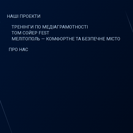
НАШІ ПРОЕКТИ
ТРЕНІНГИ ПО МЕДІАГРАМОТНОСТІ
ТОМ СОЙЕР FEST
МЕЛІТОПОЛЬ — КОМФОРТНЕ ТА БЕЗПЕЧНЕ МІСТО
ПРО НАС