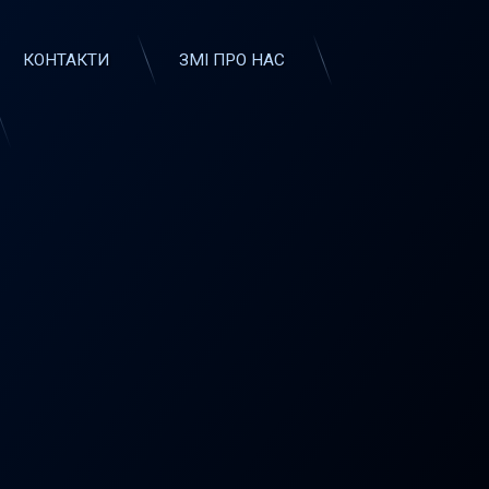
КОНТАКТИ
ЗМІ ПРО НАС