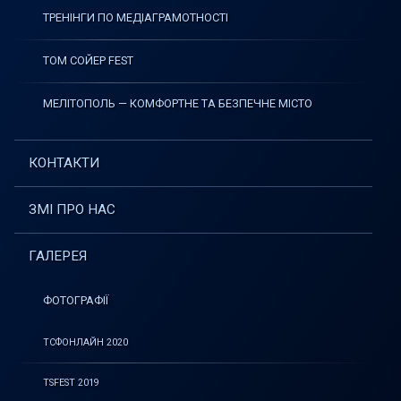
ТРЕНІНГИ ПО МЕДІАГРАМОТНОСТІ
ТОМ СОЙЕР FEST
МЕЛІТОПОЛЬ — КОМФОРТНЕ ТА БЕЗПЕЧНЕ МІСТО
КОНТАКТИ
ЗМІ ПРО НАС
ГАЛЕРЕЯ
ФОТОГРАФІЇ
ТСФОНЛАЙН 2020
TSFEST 2019