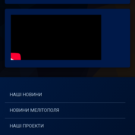
НАШІ НОВИНИ
НОВИНИ МЕЛІТОПОЛЯ
НАШІ ПРОЕКТИ