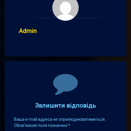
Admin
Comments
Залишити відповідь
Ваша e-mail адреса не оприлюднюватиметься.
Обов’язкові поля позначені
*