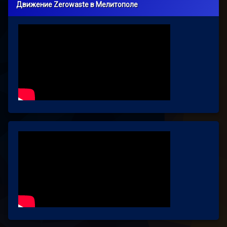
Движение Zerowaste в Мелитополе