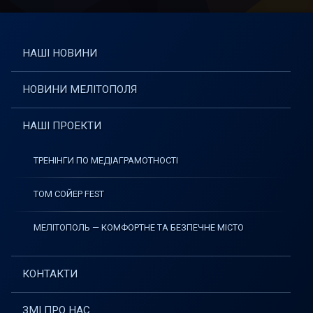
НАШІ НОВИНИ
НОВИНИ МЕЛІТОПОЛЯ
НАШІ ПРОЕКТИ
ТРЕНІНГИ ПО МЕДІАГРАМОТНОСТІ
ТОМ СОЙЕР FEST
МЕЛІТОПОЛЬ — КОМФОРТНЕ ТА БЕЗПЕЧНЕ МІСТО
КОНТАКТИ
ЗМІ ПРО НАС