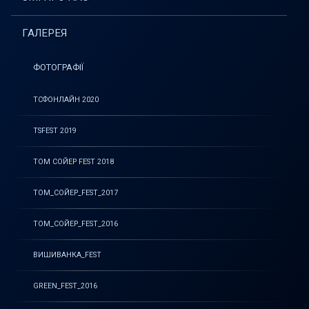
ГАЛЕРЕЯ
ФОТОГРАФІЇ
ТСФОНЛАЙН 2020
TSFEST 2019
ТОМ СОЙЕР FEST 2018
ТОМ_СОЙЕР_FEST_2017
ТОМ_СОЙЕР_FEST_2016
ВИШИВАНКА_FEST
GREEN_FEST_2016