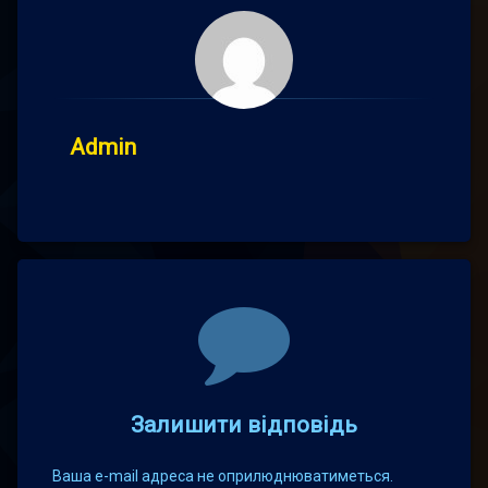
Admin
Comments
Залишити відповідь
Ваша e-mail адреса не оприлюднюватиметься.