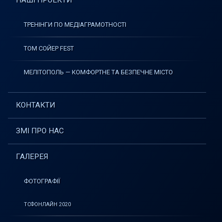
НАШІ ПРОЕКТИ
ТРЕНІНГИ ПО МЕДІАГРАМОТНОСТІ
ТОМ СОЙЕР FEST
МЕЛІТОПОЛЬ — КОМФОРТНЕ ТА БЕЗПЕЧНЕ МІСТО
КОНТАКТИ
ЗМІ ПРО НАС
ГАЛЕРЕЯ
ФОТОГРАФІЇ
ТСФОНЛАЙН 2020