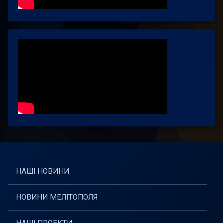
НАШІ НОВИНИ
НОВИНИ МЕЛІТОПОЛЯ