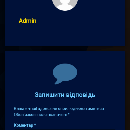
Admin
Comments
Залишити відповідь
Ваша e-mail адреса не оприлюднюватиметься.
Обов’язкові поля позначені
*
Коментар
*