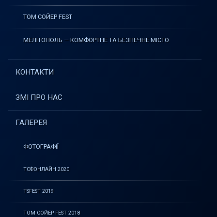
ТОМ СОЙЕР FEST
МЕЛІТОПОЛЬ — КОМФОРТНЕ ТА БЕЗПЕЧНЕ МІСТО
КОНТАКТИ
ЗМІ ПРО НАС
ГАЛЕРЕЯ
ФОТОГРАФІЇ
ТСФОНЛАЙН 2020
TSFEST 2019
ТОМ СОЙЕР FEST 2018