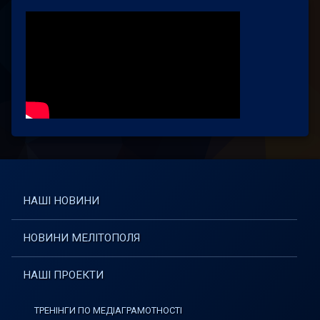
НАШІ НОВИНИ
НОВИНИ МЕЛІТОПОЛЯ
НАШІ ПРОЕКТИ
ТРЕНІНГИ ПО МЕДІАГРАМОТНОСТІ