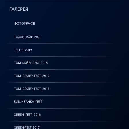
ГАЛЕРЕЯ
ФОТОГРАФІЇ
ТСФОНЛАЙН 2020
TSFEST 2019
ТОМ СОЙЕР FEST 2018
ТОМ_СОЙЕР_FEST_2017
ТОМ_СОЙЕР_FEST_2016
ВИШИВАНКА_FEST
GREEN_FEST_2016
GREEN-FEST 2017