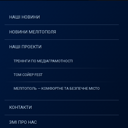
НАШІ НОВИНИ
НОВИНИ МЕЛІТОПОЛЯ
НАШІ ПРОЕКТИ
ТРЕНІНГИ ПО МЕДІАГРАМОТНОСТІ
ТОМ СОЙЕР FEST
МЕЛІТОПОЛЬ — КОМФОРТНЕ ТА БЕЗПЕЧНЕ МІСТО
КОНТАКТИ
ЗМІ ПРО НАС