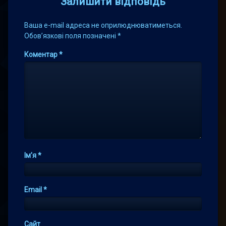
Залишити відповідь
Ваша e-mail адреса не оприлюднюватиметься.
Обов’язкові поля позначені
*
Коментар
*
Ім'я
*
Email
*
Сайт