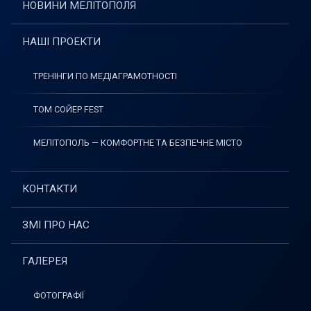
НОВИНИ МЕЛІТОПОЛЯ
НАШІ ПРОЕКТИ
ТРЕНІНГИ ПО МЕДІАГРАМОТНОСТІ
ТОМ СОЙЕР FEST
МЕЛІТОПОЛЬ — КОМФОРТНЕ ТА БЕЗПЕЧНЕ МІСТО
КОНТАКТИ
ЗМІ ПРО НАС
ГАЛЕРЕЯ
ФОТОГРАФІЇ