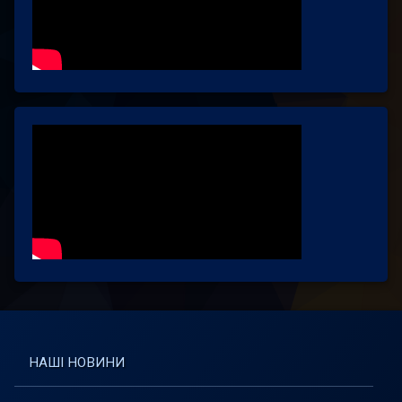
НАШІ НОВИНИ