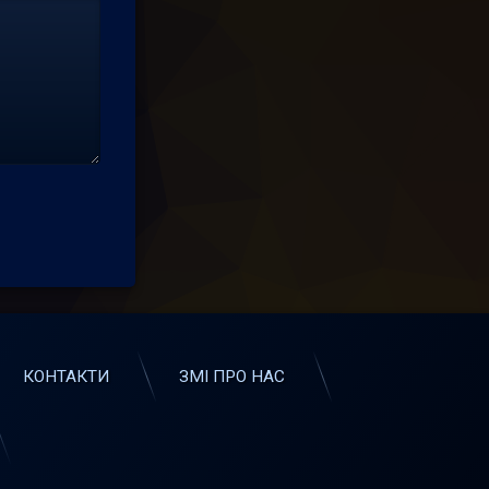
КОНТАКТИ
ЗМІ ПРО НАС