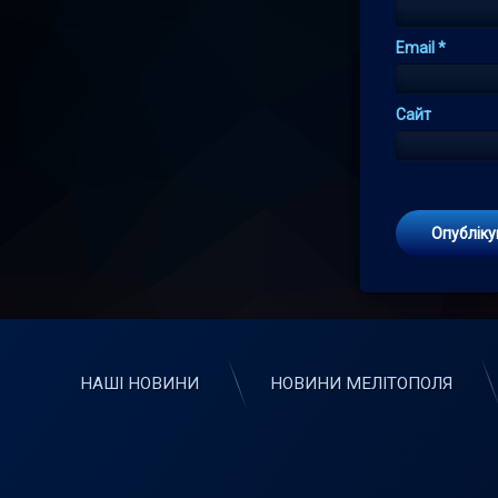
Email
*
Сайт
НАШІ НОВИНИ
НОВИНИ МЕЛІТОПОЛЯ