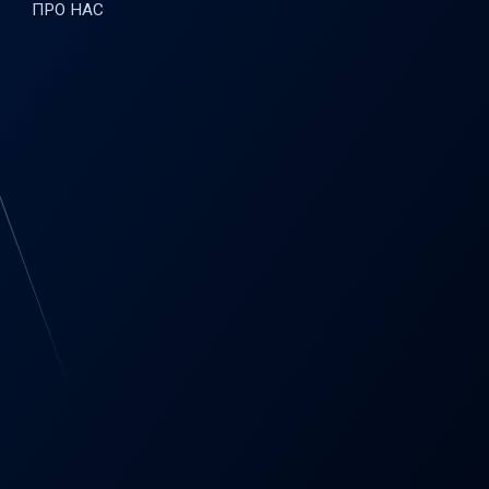
ПРО НАС