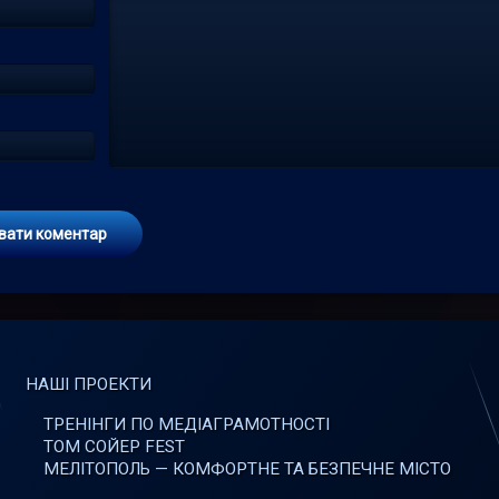
НАШІ ПРОЕКТИ
ТРЕНІНГИ ПО МЕДІАГРАМОТНОСТІ
ТОМ СОЙЕР FEST
МЕЛІТОПОЛЬ — КОМФОРТНЕ ТА БЕЗПЕЧНЕ МІСТО