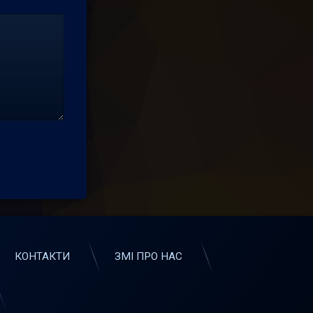
КОНТАКТИ
ЗМІ ПРО НАС