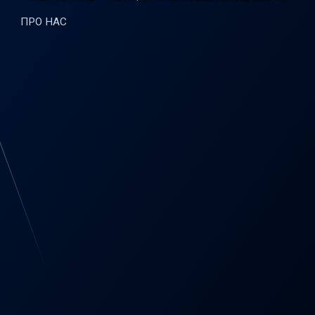
ПРО НАС