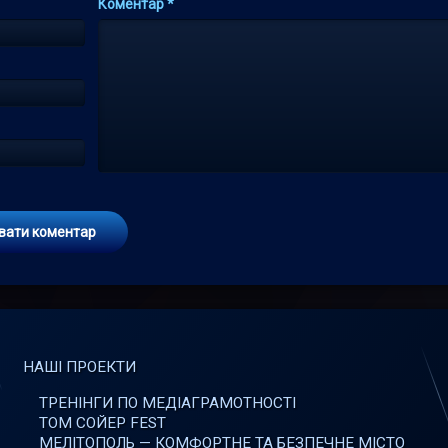
Коментар
*
НАШІ ПРОЕКТИ
ТРЕНІНГИ ПО МЕДІАГРАМОТНОСТІ
ТОМ СОЙЕР FEST
МЕЛІТОПОЛЬ — КОМФОРТНЕ ТА БЕЗПЕЧНЕ МІСТО