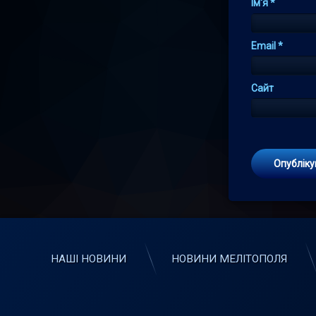
Ім'я
*
Email
*
Сайт
НАШІ НОВИНИ
НОВИНИ МЕЛІТОПОЛЯ