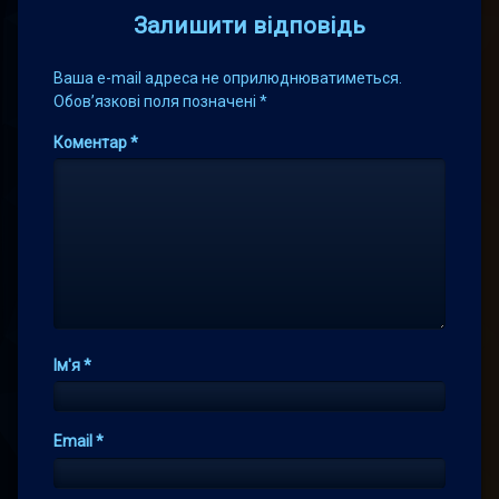
Залишити відповідь
Ваша e-mail адреса не оприлюднюватиметься.
Обов’язкові поля позначені
*
Коментар
*
Ім'я
*
Email
*