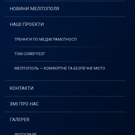
НОВИНИ МЕЛІТОПОЛЯ
НАШІ ПРОЕКТИ
ТРЕНІНГИ ПО МЕДІАГРАМОТНОСТІ
ТОМ СОЙЕР FEST
МЕЛІТОПОЛЬ — КОМФОРТНЕ ТА БЕЗПЕЧНЕ МІСТО
КОНТАКТИ
ЗМІ ПРО НАС
ГАЛЕРЕЯ
ФОТОГРАФІЇ