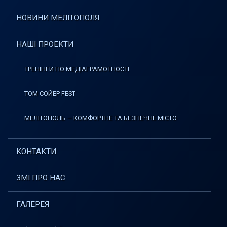
НОВИНИ МЕЛІТОПОЛЯ
НАШІ ПРОЕКТИ
ТРЕНІНГИ ПО МЕДІАГРАМОТНОСТІ
ТОМ СОЙЕР FEST
МЕЛІТОПОЛЬ — КОМФОРТНЕ ТА БЕЗПЕЧНЕ МІСТО
КОНТАКТИ
ЗМІ ПРО НАС
ГАЛЕРЕЯ