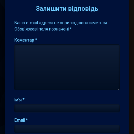
Залишити відповідь
Ваша e-mail адреса не оприлюднюватиметься.
Обов’язкові поля позначені
*
Коментар
*
Ім'я
*
Email
*