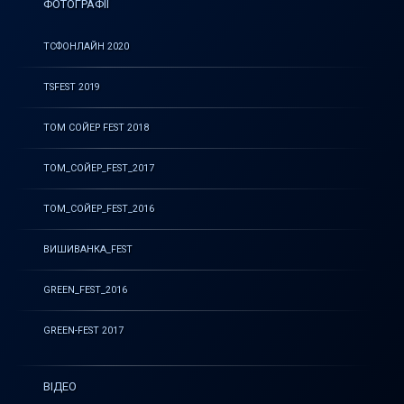
ФОТОГРАФІЇ
ТСФОНЛАЙН 2020
TSFEST 2019
ТОМ СОЙЕР FEST 2018
ТОМ_СОЙЕР_FEST_2017
ТОМ_СОЙЕР_FEST_2016
ВИШИВАНКА_FEST
GREEN_FEST_2016
GREEN-FEST 2017
ВІДЕО