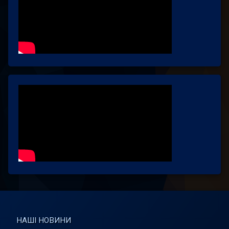
НАШІ НОВИНИ