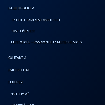
НАШІ ПРОЕКТИ
ТРЕНІНГИ ПО МЕДІАГРАМОТНОСТІ
ТОМ СОЙЕР FEST
МЕЛІТОПОЛЬ — КОМФОРТНЕ ТА БЕЗПЕЧНЕ МІСТО
КОНТАКТИ
ЗМІ ПРО НАС
ГАЛЕРЕЯ
ФОТОГРАФІЇ
ТСФОНЛАЙН 2020