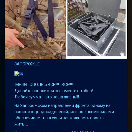
ЗАПОРОЖЬЕ
МЕЛИТОПОЛЬ и ВСЕ!!!! ВСЕ!!!!!!!
Давайте навалимся все вместе на збор!
Любая сумма – это наша жизнь!!!
На Запорожском направлении фронта одному из
наших спецподразделений, которое всеми силами
обеспечивает наш сон и возможность просто
жить….