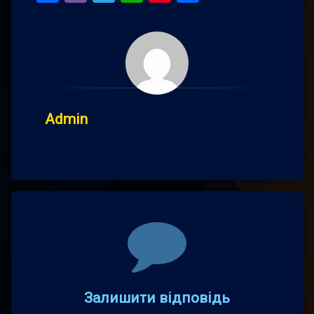
Admin
Comments
Залишити відповідь