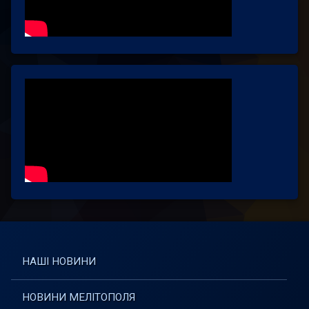
НАШІ НОВИНИ
НОВИНИ МЕЛІТОПОЛЯ