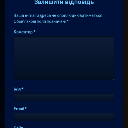
Залишити відповідь
Ваша e-mail адреса не оприлюднюватиметься.
Обов’язкові поля позначені
*
Коментар
*
Ім'я
*
Email
*