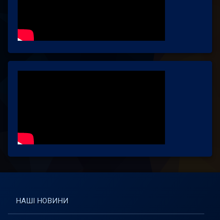
НАШІ НОВИНИ