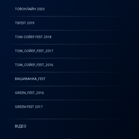
ТСФОНЛАЙН 2020
TSFEST 2019
ТОМ СОЙЕР FEST 2018
ТОМ_СОЙЕР_FEST_2017
ТОМ_СОЙЕР_FEST_2016
ВИШИВАНКА_FEST
GREEN_FEST_2016
GREEN-FEST 2017
ВІДЕО