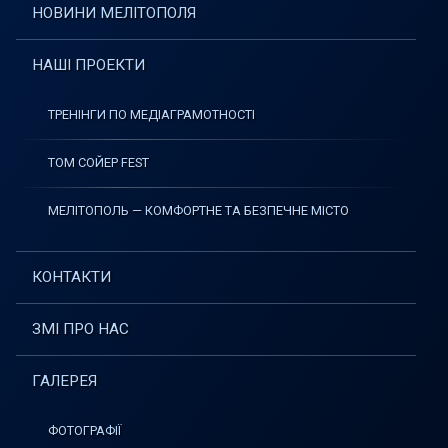
НОВИНИ МЕЛІТОПОЛЯ
НАШІ ПРОЕКТИ
ТРЕНІНГИ ПО МЕДІАГРАМОТНОСТІ
ТОМ СОЙЕР FEST
МЕЛІТОПОЛЬ — КОМФОРТНЕ ТА БЕЗПЕЧНЕ МІСТО
КОНТАКТИ
ЗМІ ПРО НАС
ГАЛЕРЕЯ
ФОТОГРАФІЇ