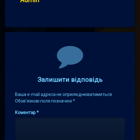
Admin
Comments
Залишити відповідь
Ваша e-mail адреса не оприлюднюватиметься.
Обов’язкові поля позначені
*
Коментар
*