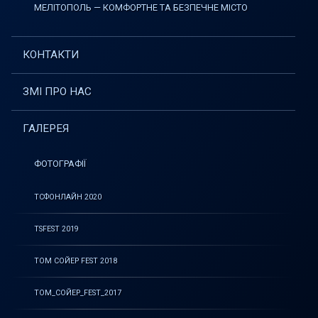
МЕЛІТОПОЛЬ — КОМФОРТНЕ ТА БЕЗПЕЧНЕ МІСТО
КОНТАКТИ
ЗМІ ПРО НАС
ГАЛЕРЕЯ
ФОТОГРАФІЇ
ТСФОНЛАЙН 2020
TSFEST 2019
ТОМ СОЙЕР FEST 2018
ТОМ_СОЙЕР_FEST_2017