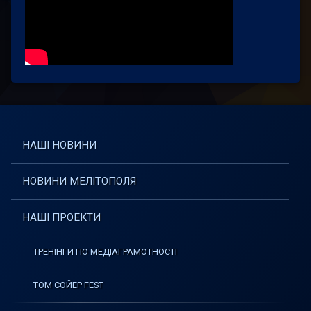
НАШІ НОВИНИ
НОВИНИ МЕЛІТОПОЛЯ
НАШІ ПРОЕКТИ
ТРЕНІНГИ ПО МЕДІАГРАМОТНОСТІ
ТОМ СОЙЕР FEST