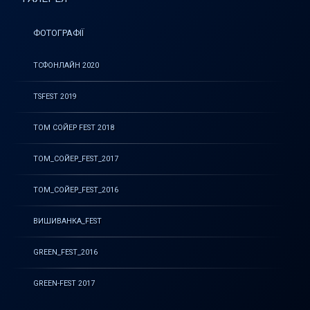
ФОТОГРАФІЇ
ТСФОНЛАЙН 2020
TSFEST 2019
ТОМ СОЙЕР FEST 2018
ТОМ_СОЙЕР_FEST_2017
ТОМ_СОЙЕР_FEST_2016
ВИШИВАНКА_FEST
GREEN_FEST_2016
GREEN-FEST 2017