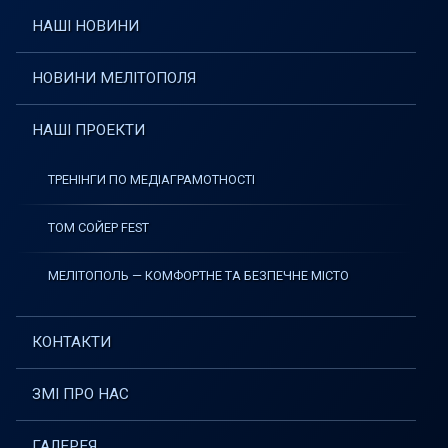
НАШІ НОВИНИ
НОВИНИ МЕЛІТОПОЛЯ
НАШІ ПРОЕКТИ
ТРЕНІНГИ ПО МЕДІАГРАМОТНОСТІ
ТОМ СОЙЕР FEST
МЕЛІТОПОЛЬ — КОМФОРТНЕ ТА БЕЗПЕЧНЕ МІСТО
КОНТАКТИ
ЗМІ ПРО НАС
ГАЛЕРЕЯ