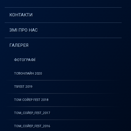
КОНТАКТИ
ЗМІ ПРО НАС
ГАЛЕРЕЯ
ФОТОГРАФІЇ
ТСФОНЛАЙН 2020
TSFEST 2019
ТОМ СОЙЕР FEST 2018
ТОМ_СОЙЕР_FEST_2017
ТОМ_СОЙЕР_FEST_2016