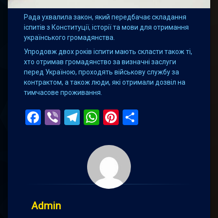
Рада ухвалила закон, який передбачає складання
іспитів з Конституції, історії та мови для отримання
українського громадянства.
Упродовж двох років іспити мають скласти також ті,
хто отримав громадянство за визначні заслуги
перед Україною, проходять військову службу за
контрактом, а також люди, які отримали дозвіл на
тимчасове проживання.
Facebook
Viber
Telegram
WhatsApp
Pinterest
Поділитис
Admin