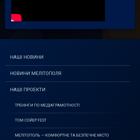
НАШІ НОВИНИ
НОВИНИ МЕЛІТОПОЛЯ
НАШІ ПРОЕКТИ
ТРЕНІНГИ ПО МЕДІАГРАМОТНОСТІ
ТОМ СОЙЕР FEST
МЕЛІТОПОЛЬ — КОМФОРТНЕ ТА БЕЗПЕЧНЕ МІСТО