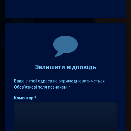
Comments
Залишити відповідь
Ваша e-mail адреса не оприлюднюватиметься.
Обов’язкові поля позначені
*
Коментар
*