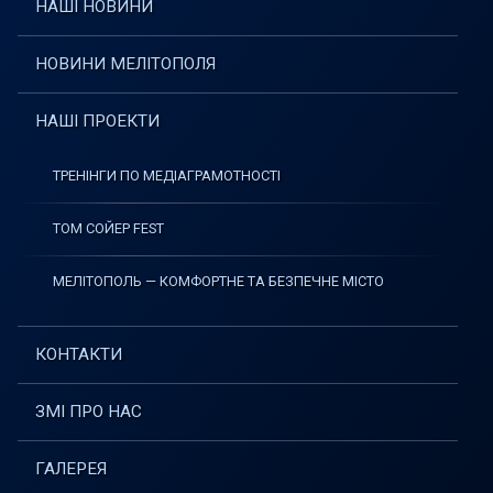
НАШІ НОВИНИ
НОВИНИ МЕЛІТОПОЛЯ
НАШІ ПРОЕКТИ
ТРЕНІНГИ ПО МЕДІАГРАМОТНОСТІ
ТОМ СОЙЕР FEST
МЕЛІТОПОЛЬ — КОМФОРТНЕ ТА БЕЗПЕЧНЕ МІСТО
КОНТАКТИ
ЗМІ ПРО НАС
ГАЛЕРЕЯ