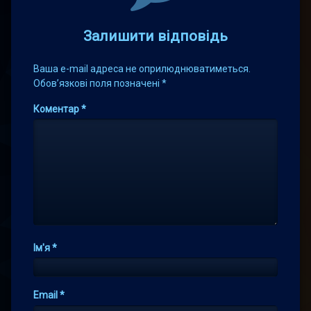
Залишити відповідь
Ваша e-mail адреса не оприлюднюватиметься.
Обов’язкові поля позначені
*
Коментар
*
Ім'я
*
Email
*