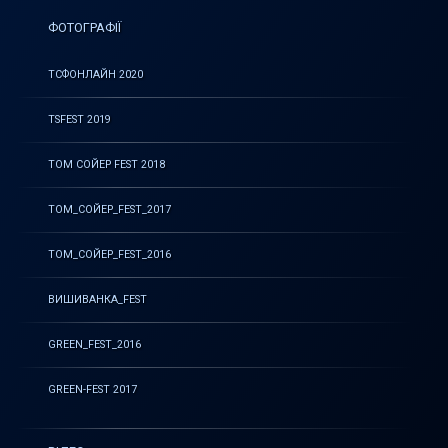
ФОТОГРАФІЇ
ТСФОНЛАЙН 2020
TSFEST 2019
ТОМ СОЙЕР FEST 2018
ТОМ_СОЙЕР_FEST_2017
ТОМ_СОЙЕР_FEST_2016
ВИШИВАНКА_FEST
GREEN_FEST_2016
GREEN-FEST 2017