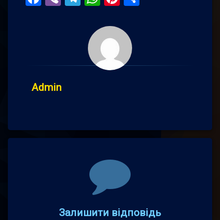
Admin
Comments
Залишити відповідь