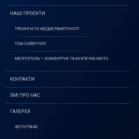
НАШІ ПРОЕКТИ
ТРЕНІНГИ ПО МЕДІАГРАМОТНОСТІ
ТОМ СОЙЕР FEST
МЕЛІТОПОЛЬ — КОМФОРТНЕ ТА БЕЗПЕЧНЕ МІСТО
КОНТАКТИ
ЗМІ ПРО НАС
ГАЛЕРЕЯ
ФОТОГРАФІЇ