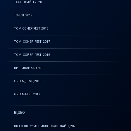
ТСФОНЛАЙН 2020
TSFEST 2019
ТОМ СОЙЕР FEST 2018
ТОМ_СОЙЕР_FEST_2017
ТОМ_СОЙЕР_FEST_2016
ВИШИВАНКА_FEST
GREEN_FEST_2016
GREEN-FEST 2017
ВІДЕО
ВІДЕО ВІД УЧАСНИКІВ ТСФОНЛАЙН_2020