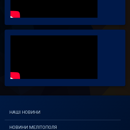
НАШІ НОВИНИ
НОВИНИ МЕЛІТОПОЛЯ