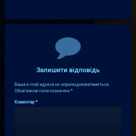
Comments
Залишити відповідь
Ваша e-mail адреса не оприлюднюватиметься.
Обов’язкові поля позначені
*
Коментар
*