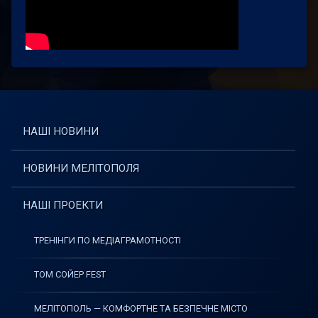
НАШІ НОВИНИ
НОВИНИ МЕЛІТОПОЛЯ
НАШІ ПРОЕКТИ
ТРЕНІНГИ ПО МЕДІАГРАМОТНОСТІ
ТОМ СОЙЕР FEST
МЕЛІТОПОЛЬ — КОМФОРТНЕ ТА БЕЗПЕЧНЕ МІСТО