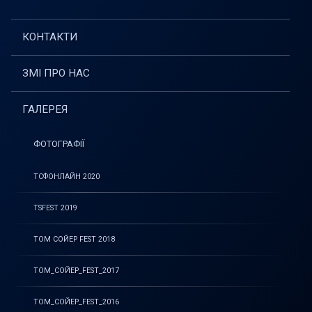
КОНТАКТИ
ЗМІ ПРО НАС
ГАЛЕРЕЯ
ФОТОГРАФІЇ
ТСФОНЛАЙН 2020
TSFEST 2019
ТОМ СОЙЕР FEST 2018
ТОМ_СОЙЕР_FEST_2017
ТОМ_СОЙЕР_FEST_2016