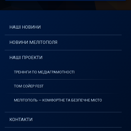
НАШІ НОВИНИ
НОВИНИ МЕЛІТОПОЛЯ
НАШІ ПРОЕКТИ
ТРЕНІНГИ ПО МЕДІАГРАМОТНОСТІ
ТОМ СОЙЕР FEST
МЕЛІТОПОЛЬ — КОМФОРТНЕ ТА БЕЗПЕЧНЕ МІСТО
КОНТАКТИ