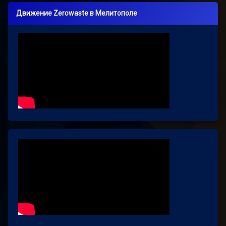
Движение Zerowaste в Мелитополе