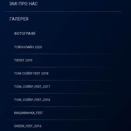
ЗМІ ПРО НАС
ГАЛЕРЕЯ
ФОТОГРАФІЇ
ТСФОНЛАЙН 2020
TSFEST 2019
ТОМ СОЙЕР FEST 2018
ТОМ_СОЙЕР_FEST_2017
ТОМ_СОЙЕР_FEST_2016
ВИШИВАНКА_FEST
GREEN_FEST_2016