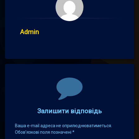
Admin
Comments
Залишити відповідь
Ваша e-mail адреса не оприлюднюватиметься.
Обов’язкові поля позначені
*