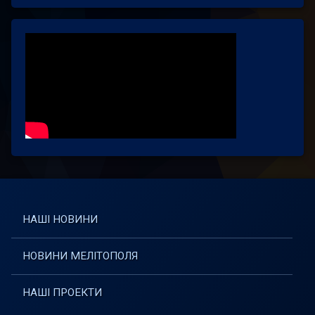
НАШІ НОВИНИ
НОВИНИ МЕЛІТОПОЛЯ
НАШІ ПРОЕКТИ