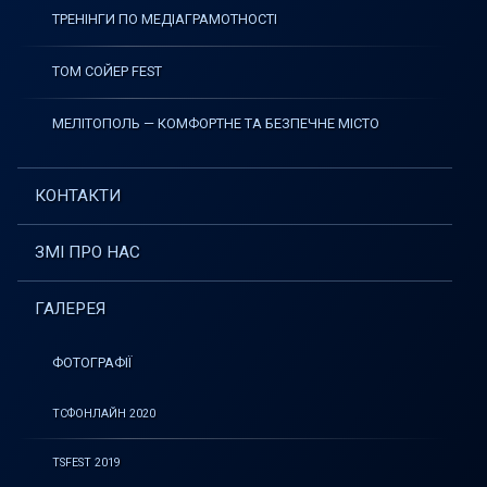
ТРЕНІНГИ ПО МЕДІАГРАМОТНОСТІ
ТОМ СОЙЕР FEST
МЕЛІТОПОЛЬ — КОМФОРТНЕ ТА БЕЗПЕЧНЕ МІСТО
КОНТАКТИ
ЗМІ ПРО НАС
ГАЛЕРЕЯ
ФОТОГРАФІЇ
ТСФОНЛАЙН 2020
TSFEST 2019