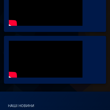
НАШІ НОВИНИ