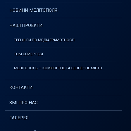
НОВИНИ МЕЛІТОПОЛЯ
НАШІ ПРОЕКТИ
ТРЕНІНГИ ПО МЕДІАГРАМОТНОСТІ
ТОМ СОЙЕР FEST
МЕЛІТОПОЛЬ — КОМФОРТНЕ ТА БЕЗПЕЧНЕ МІСТО
КОНТАКТИ
ЗМІ ПРО НАС
ГАЛЕРЕЯ