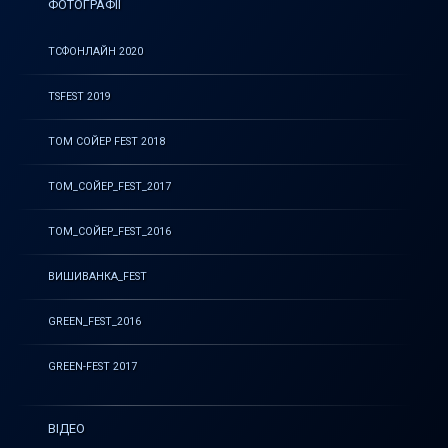
ФОТОГРАФІЇ
ТСФОНЛАЙН 2020
TSFEST 2019
ТОМ СОЙЕР FEST 2018
ТОМ_СОЙЕР_FEST_2017
ТОМ_СОЙЕР_FEST_2016
ВИШИВАНКА_FEST
GREEN_FEST_2016
GREEN-FEST 2017
ВІДЕО