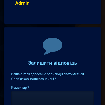
Admin
Comments
Залишити відповідь
Ваша e-mail адреса не оприлюднюватиметься.
Обов’язкові поля позначені
*
Коментар
*