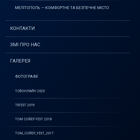
МЕЛІТОПОЛЬ — КОМФОРТНЕ ТА БЕЗПЕЧНЕ МІСТО
КОНТАКТИ
ЗМІ ПРО НАС
ГАЛЕРЕЯ
ФОТОГРАФІЇ
ТСФОНЛАЙН 2020
TSFEST 2019
ТОМ СОЙЕР FEST 2018
ТОМ_СОЙЕР_FEST_2017