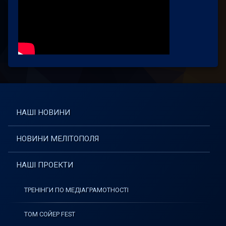
НАШІ НОВИНИ
НОВИНИ МЕЛІТОПОЛЯ
НАШІ ПРОЕКТИ
ТРЕНІНГИ ПО МЕДІАГРАМОТНОСТІ
ТОМ СОЙЕР FEST