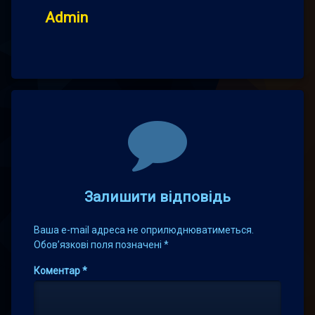
Admin
Comments
Залишити відповідь
Ваша e-mail адреса не оприлюднюватиметься.
Обов’язкові поля позначені
*
Коментар
*