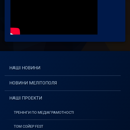
НАШІ НОВИНИ
НОВИНИ МЕЛІТОПОЛЯ
НАШІ ПРОЕКТИ
ТРЕНІНГИ ПО МЕДІАГРАМОТНОСТІ
ТОМ СОЙЕР FEST