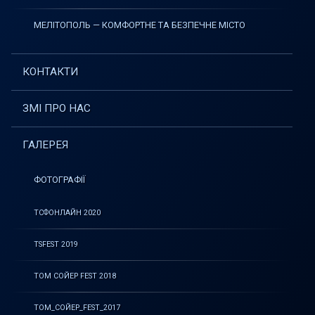
МЕЛІТОПОЛЬ — КОМФОРТНЕ ТА БЕЗПЕЧНЕ МІСТО
КОНТАКТИ
ЗМІ ПРО НАС
ГАЛЕРЕЯ
ФОТОГРАФІЇ
ТСФОНЛАЙН 2020
TSFEST 2019
ТОМ СОЙЕР FEST 2018
ТОМ_СОЙЕР_FEST_2017