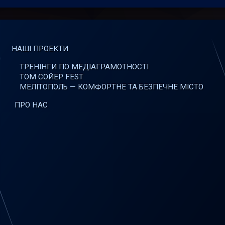
НАШІ ПРОЕКТИ
ТРЕНІНГИ ПО МЕДІАГРАМОТНОСТІ
ТОМ СОЙЕР FEST
МЕЛІТОПОЛЬ — КОМФОРТНЕ ТА БЕЗПЕЧНЕ МІСТО
ПРО НАС