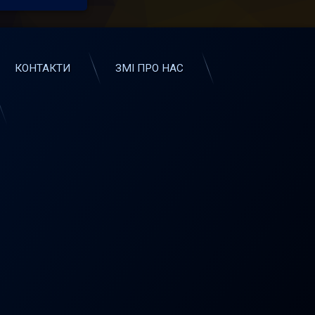
КОНТАКТИ
ЗМІ ПРО НАС