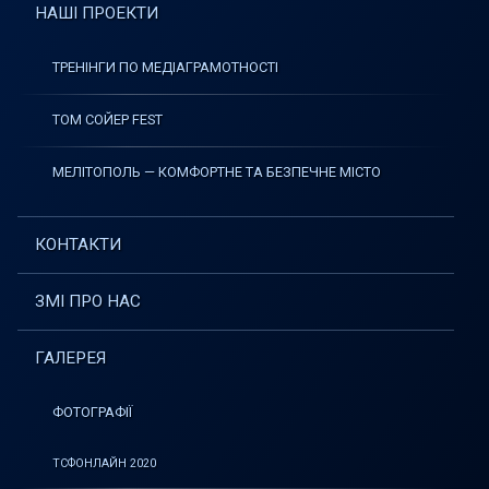
НАШІ ПРОЕКТИ
ТРЕНІНГИ ПО МЕДІАГРАМОТНОСТІ
ТОМ СОЙЕР FEST
МЕЛІТОПОЛЬ — КОМФОРТНЕ ТА БЕЗПЕЧНЕ МІСТО
КОНТАКТИ
ЗМІ ПРО НАС
ГАЛЕРЕЯ
ФОТОГРАФІЇ
ТСФОНЛАЙН 2020