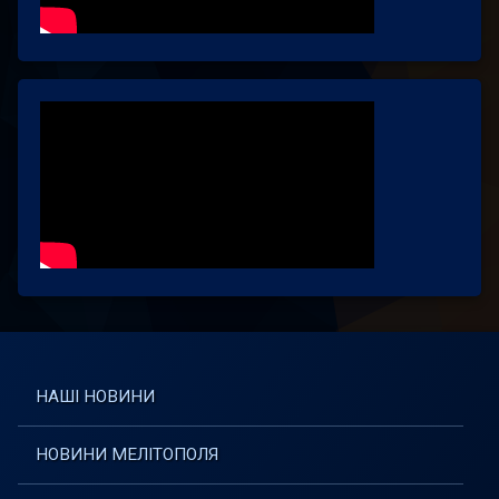
НАШІ НОВИНИ
НОВИНИ МЕЛІТОПОЛЯ