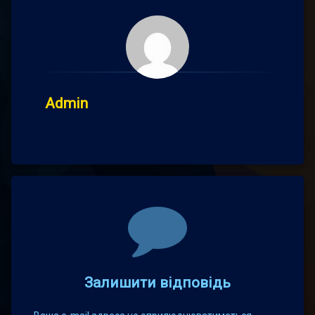
Admin
Comments
Залишити відповідь