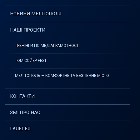
НОВИНИ МЕЛІТОПОЛЯ
НАШІ ПРОЕКТИ
ТРЕНІНГИ ПО МЕДІАГРАМОТНОСТІ
ТОМ СОЙЕР FEST
МЕЛІТОПОЛЬ — КОМФОРТНЕ ТА БЕЗПЕЧНЕ МІСТО
КОНТАКТИ
ЗМІ ПРО НАС
ГАЛЕРЕЯ