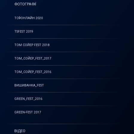
ФОТОГРАФІЇ
ТСФОНЛАЙН 2020
TSFEST 2019
ТОМ СОЙЕР FEST 2018
ТОМ_СОЙЕР_FEST_2017
ТОМ_СОЙЕР_FEST_2016
ВИШИВАНКА_FEST
GREEN_FEST_2016
GREEN-FEST 2017
ВІДЕО