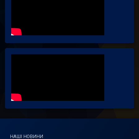
НАШІ НОВИНИ