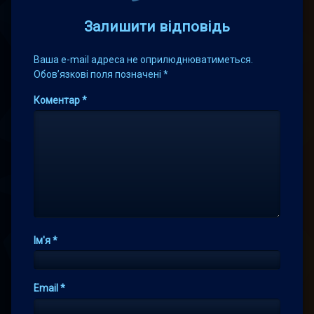
Залишити відповідь
Ваша e-mail адреса не оприлюднюватиметься.
Обов’язкові поля позначені
*
Коментар
*
Ім'я
*
Email
*