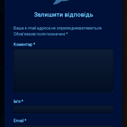
Залишити відповідь
Ваша e-mail адреса не оприлюднюватиметься.
Обов’язкові поля позначені
*
Коментар
*
Ім'я
*
Email
*