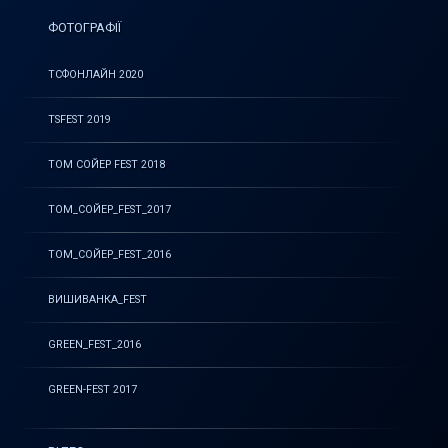
ФОТОГРАФІЇ
ТСФОНЛАЙН 2020
TSFEST 2019
ТОМ СОЙЕР FEST 2018
ТОМ_СОЙЕР_FEST_2017
ТОМ_СОЙЕР_FEST_2016
ВИШИВАНКА_FEST
GREEN_FEST_2016
GREEN-FEST 2017