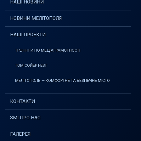
НАШІ НОВИНИ
НОВИНИ МЕЛІТОПОЛЯ
НАШІ ПРОЕКТИ
ТРЕНІНГИ ПО МЕДІАГРАМОТНОСТІ
ТОМ СОЙЕР FEST
МЕЛІТОПОЛЬ — КОМФОРТНЕ ТА БЕЗПЕЧНЕ МІСТО
КОНТАКТИ
ЗМІ ПРО НАС
ГАЛЕРЕЯ