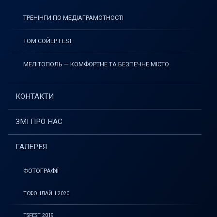
ТРЕНІНГИ ПО МЕДІАГРАМОТНОСТІ
ТОМ СОЙЕР FEST
МЕЛІТОПОЛЬ — КОМФОРТНЕ ТА БЕЗПЕЧНЕ МІСТО
КОНТАКТИ
ЗМІ ПРО НАС
ГАЛЕРЕЯ
ФОТОГРАФІЇ
ТСФОНЛАЙН 2020
TSFEST 2019