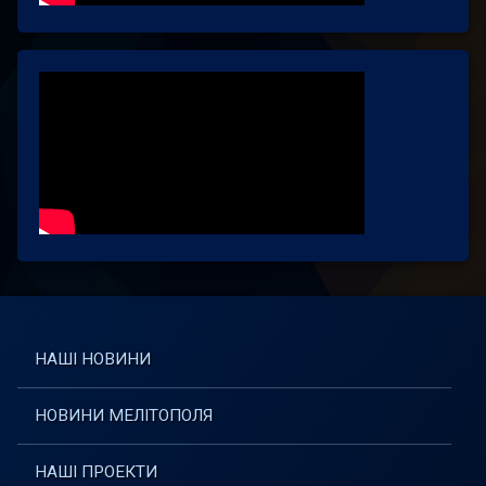
НАШІ НОВИНИ
НОВИНИ МЕЛІТОПОЛЯ
НАШІ ПРОЕКТИ